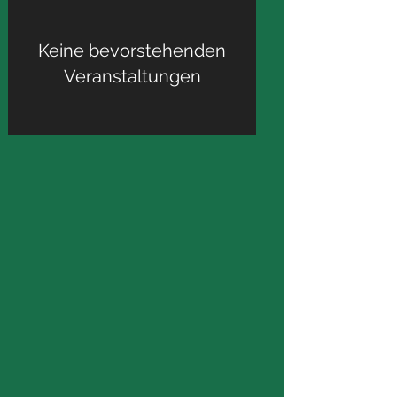
Keine bevorstehenden
Veranstaltungen