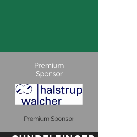
Premium
Sponsor
Premium Sponsor