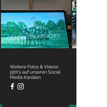
Weitere Fotos & Videos
gibt's auf unseren Social
Media Kanälen.