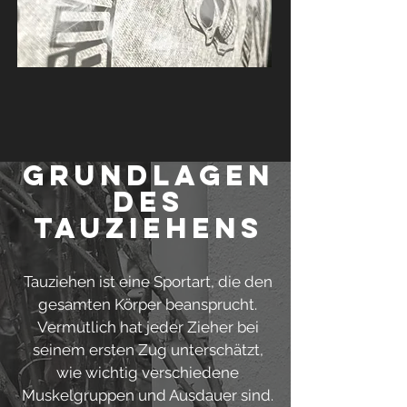
Grundlagen
des
Tauziehens
Tauziehen ist eine Sportart, die den
gesamten Körper beansprucht.
Vermutlich hat jeder Zieher bei
seinem ersten Zug unterschätzt,
wie wichtig verschiedene
Muskelgruppen und Ausdauer sind.