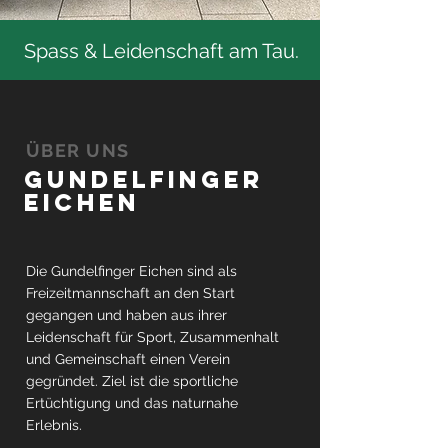
Spass & Leidenschaft am Tau.
ÜBER UNS
Gundelfinger
Eichen
Die Gundelfinger Eichen sind als
Freizeitmannschaft an den Start
gegangen und haben aus ihrer
Leidenschaft für Sport, Zusammenhalt
und Gemeinschaft einen Verein
gegründet. Ziel ist die sportliche
Ertüchtigung und das naturnahe
Erlebnis.