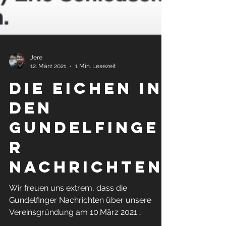
Jere
12. März 2021
1 Min. Lesezeit
Die eichen in
den
Gundelfinge
r
Nachrichten
Wir freuen uns extrem, dass die
Gundelfinger Nachrichten über unsere